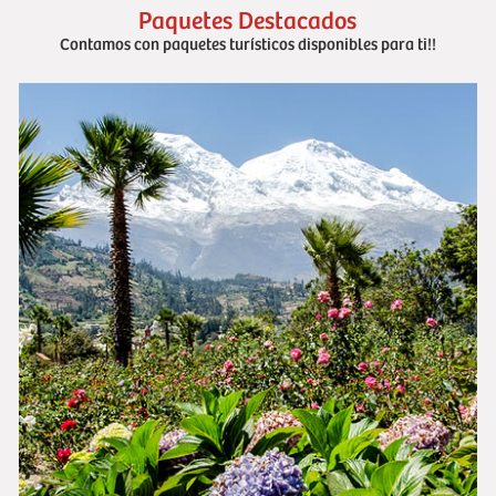
Paquetes Destacados
Contamos con paquetes turísticos disponibles para ti!!