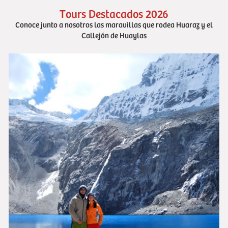
Tours Destacados 2026
Conoce junto a nosotros las maravillas que rodea Huaraz y el
Callejón de Huaylas