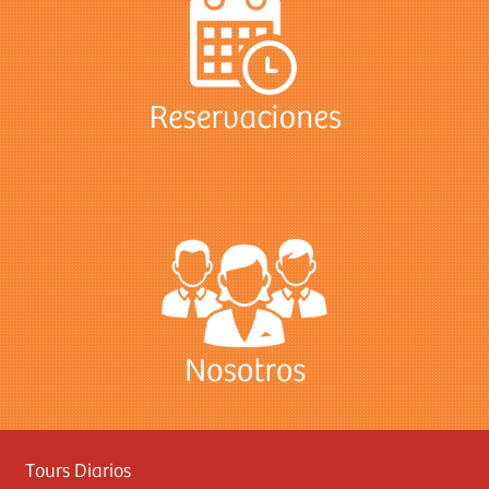
Tours Diarios