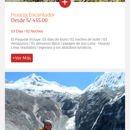
Huaraz Encantador
Desde S/ 455.00
03 Días / 02 Noches
El Paquete Incluye: 03 días de tours / 02 noches de hotel / 03
desayunos / 01 almuerzo típico / pasajes de bus Lima - Huaraz -
Lima / traslados / ingresos a los atractivos turísticos.