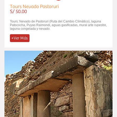
Tours Nevado Pastoruri
S/ 50.00
Tours: Nevado de Pastoruri (Ruta del Cambio Climático), laguna
Patococha, Puyas Raimondi, aguas gasificadas, mural arte rupestre,
laguna congelada y nevado.