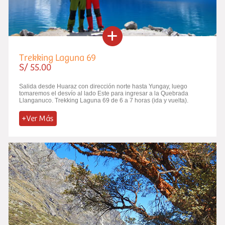
Trekking Laguna 69
S/ 55.00
Salida desde Huaraz con dirección norte hasta Yungay, luego
tomaremos el desvío al lado Este para ingresar a la Quebrada
Llanganuco. Trekking Laguna 69 de 6 a 7 horas (ida y vuelta).