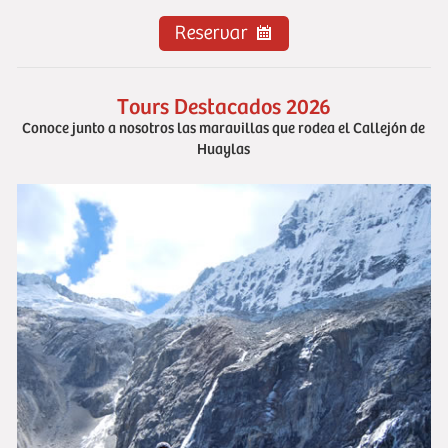
Tours Destacados 2026
Conoce junto a nosotros las maravillas que rodea el Callejón de
Huaylas