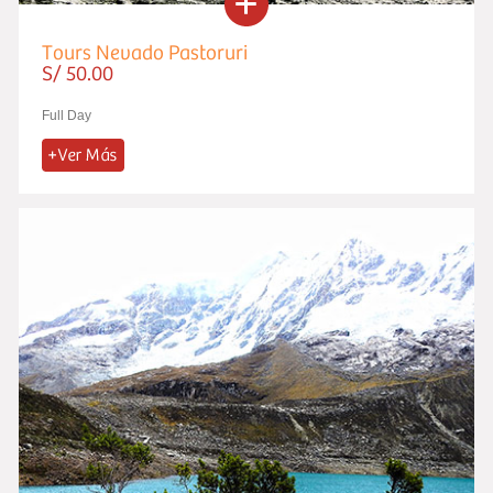
Tours Nevado Pastoruri
S/ 50.00
Full Day