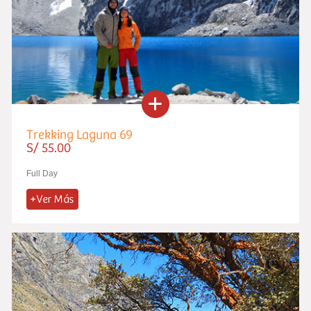
Trekking Laguna 69
S/ 55.00
Full Day