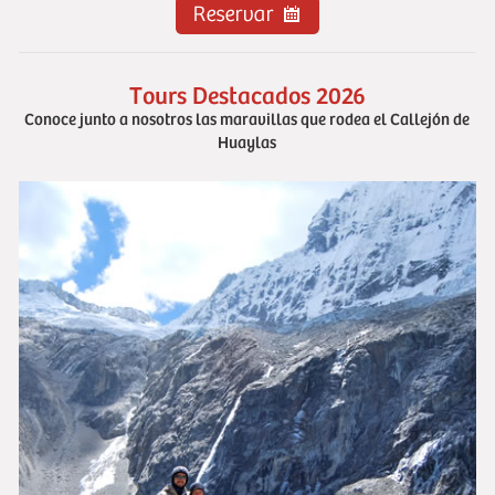
Tours Destacados 2026
Conoce junto a nosotros las maravillas que rodea el Callejón de
Huaylas