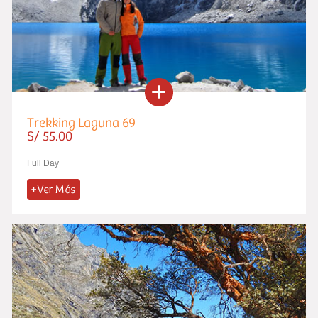
Trekking Laguna 69
S/ 55.00
Full Day