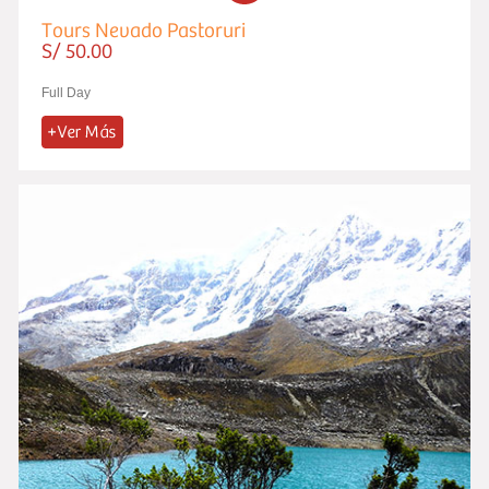
Tours Nevado Pastoruri
S/ 50.00
Full Day