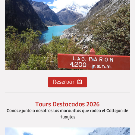
Tours Destacados 2026
Conoce junto a nosotros las maravillas que rodea el Callejón de
Huaylas