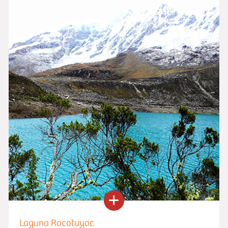
Laguna Rocotuyoc