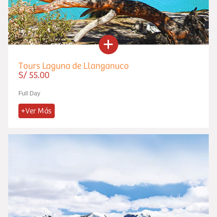
Tours Laguna de Llanganuco
S/ 55.00
Full Day